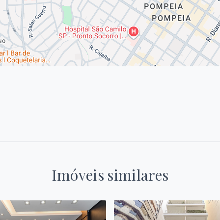
Imóveis similares