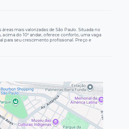
áreas mais valorizadas de São Paulo. Situada no
da, acima do 10º andar, oferece conforto, uma vaga
al para seu crescimento profissional. Preço e