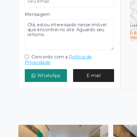
Mensagem
Concordo com a
Política de
Privacidade
WhatsApp
E-mail