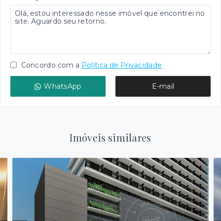
Concordo com a
Política de Privacidade
WhatsApp
E-mail
Imóveis similares