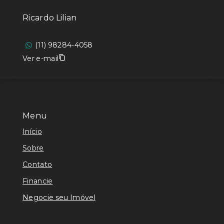
Ricardo Lilian
(11) 98284-4058
Ver e-mail
Menu
Início
Sobre
Contato
Financie
Negocie seu Imóvel