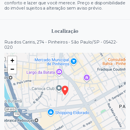
conforto e lazer que você merece. Preço e disponibilidade
do imóvel sujeitos a alteração sem aviso prévio.
Localização
Rua dos Cariris, 274 - Pinheiros - São Paulo/SP
- 05422-
020
+
−