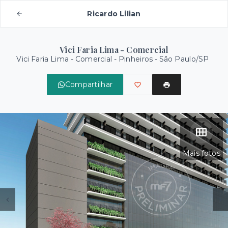
Ricardo Lilian
Vici Faria Lima - Comercial
Vici Faria Lima - Comercial -
Pinheiros - São Paulo/SP
Compartilhar
Mais fotos