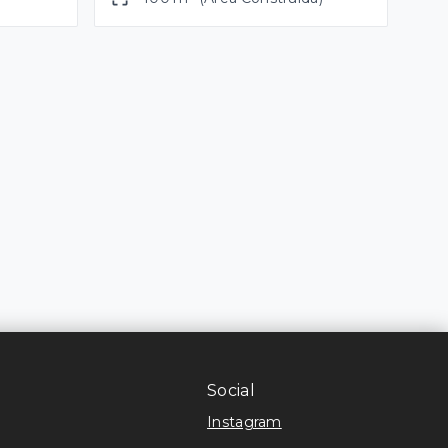
Social
Instagram