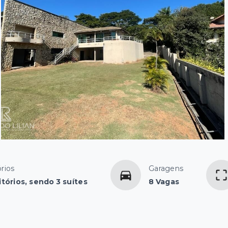
rios
Garagens
tórios, sendo 3 suítes
8 Vagas