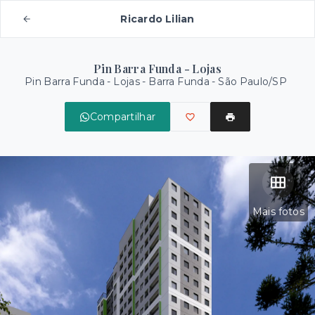
Ricardo Lilian
Pin Barra Funda - Lojas
Pin Barra Funda - Lojas -
Barra Funda - São Paulo/SP
Compartilhar
Mais fotos