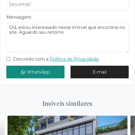
Mensagem
Concordo com a
Política de Privacidade
WhatsApp
E-mail
Imóveis similares