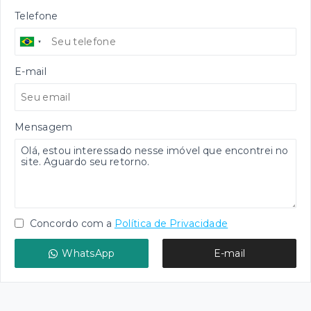
Telefone
E-mail
Mensagem
Concordo com a
Política de Privacidade
WhatsApp
E-mail