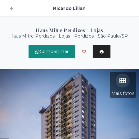
Ricardo Lilian
Haus Mitre Perdizes - Lojas
Haus Mitre Perdizes - Lojas -
Perdizes - São Paulo/SP
Compartilhar
Mais fotos