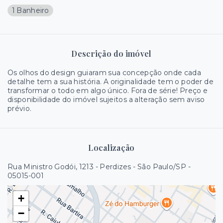
1 Banheiro
Descrição do imóvel
Os olhos do design guiaram sua concepção onde cada
detalhe tem a sua história. A originalidade tem o poder de
transformar o todo em algo único. Fora de série! Preço e
disponibilidade do imóvel sujeitos a alteração sem aviso
prévio.
Localização
Rua Ministro Godói, 1213 - Perdizes - São Paulo/SP
-
05015-001
+
−