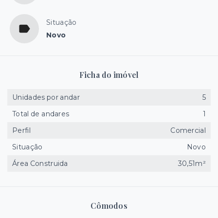
Situação
Novo
Ficha do imóvel
Unidades por andar
5
Total de andares
1
Perfil
Comercial
Situação
Novo
Área Construida
30,51m²
Cômodos