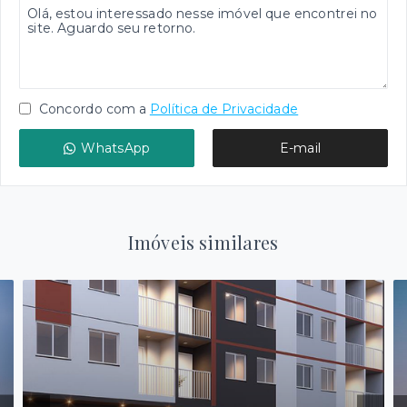
Concordo com a
Política de Privacidade
WhatsApp
E-mail
Imóveis similares