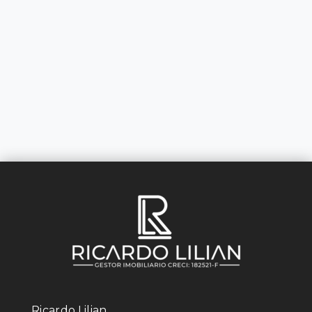
Ricardo Lilian