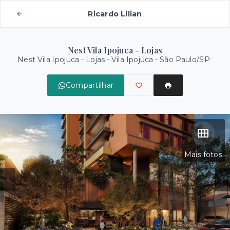
Ricardo Lilian
Nest Vila Ipojuca - Lojas
Nest Vila Ipojuca - Lojas -
Vila Ipojuca - São Paulo/SP
Compartilhar
Mais fotos