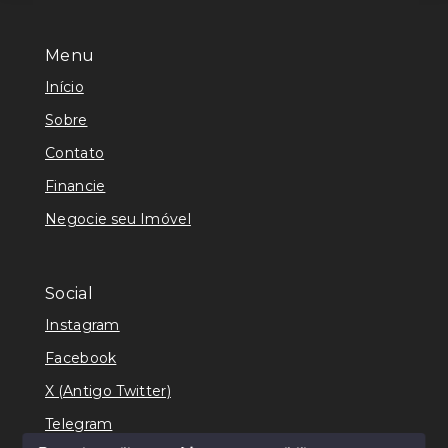
Menu
Início
Sobre
Contato
Financie
Negocie seu Imóvel
Social
Instagram
Facebook
X (Antigo Twitter)
Telegram