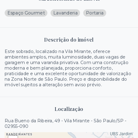
Espaço Gourmet
Lavanderia
Portaria
Descrição do imóvel
Este sobrado, localizado na Vila Mirante, oferece
ambientes amplos, muita luminosidade, duas vagas de
garagem e uma varanda privativa. Com uma construção
moderna e bem planejada, proporciona conforto,
praticidade e uma excelente oportunidade de valorização
na Zona Norte de São Paulo. Preço e disponibilidade do
imóvel sujeitos a alteração sem aviso prévio.
Localização
Rua Bueno da Ribeira, 49 - Vila Mirante - São Paulo/SP
-
02955-090