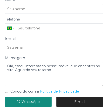
Telefone
E-mail
Mensagem
Concordo com a
Política de Privacidade
WhatsApp
E-mail