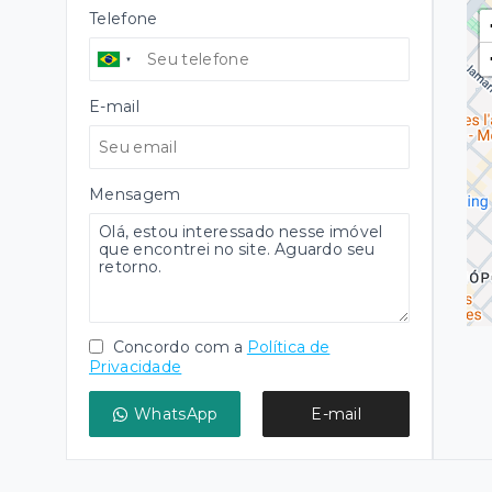
Telefone
E-mail
Mensagem
Concordo com a
Política de
Privacidade
WhatsApp
E-mail