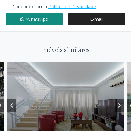
Concordo com a
Política de Privacidade
WhatsApp
E-mail
Imóveis similares