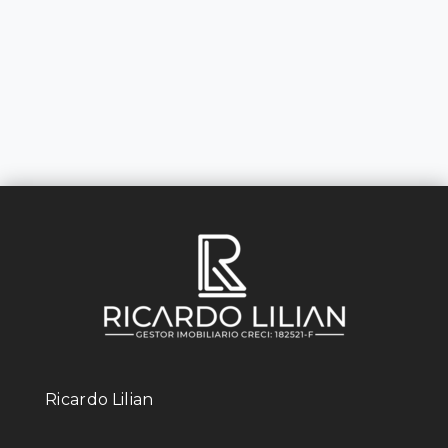
Ricardo Lilian