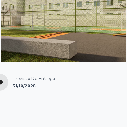
Previsão De Entrega
31/10/2028