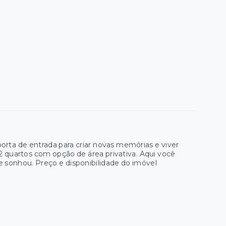
porta de entrada para criar novas memórias e viver
quartos com opção de área privativa. Aqui você
e sonhou. Preço e disponibilidade do imóvel