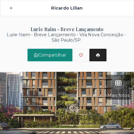
Ricardo Lilian
Lurie Itaim - Breve Lançamento
Lurie Itaim - Breve Lançamento -
Vila Nova Conceição -
São Paulo/SP
Compartilhar
Mais fotos