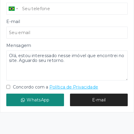
E-mail
Mensagem
Concordo com a
Política de Privacidade
WhatsApp
E-mail