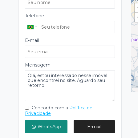
Telefone
E-mail
Mensagem
Concordo com a
Política de
Privacidade
WhatsApp
E-mail