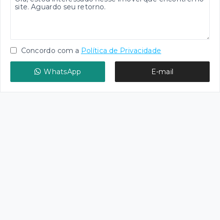
Concordo com a
Política de Privacidade
WhatsApp
E-mail