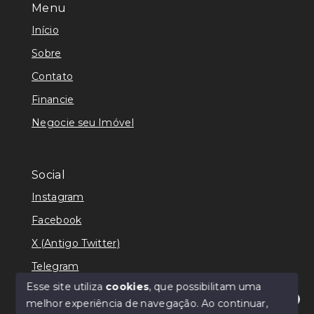
Menu
Início
Sobre
Contato
Financie
Negocie seu Imóvel
Social
Instagram
Facebook
X (Antigo Twitter)
Telegram
Esse site utiliza
cookies
, que possibilitam uma
melhor experiência de navegação.
Ao continuar,