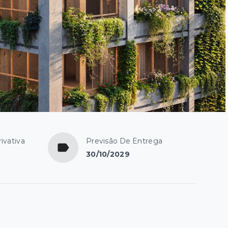
ivativa
Previsão De Entrega
30/10/2029