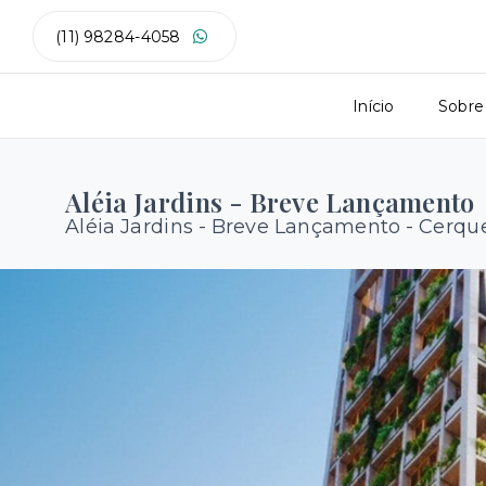
(11) 98284-4058
Início
Sobre
Aléia Jardins - Breve Lançamento
Aléia Jardins - Breve Lançamento -
Cerque