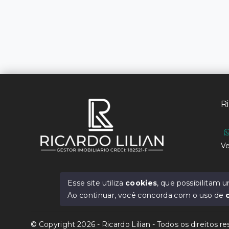
Ri
Ve
Esse site utiliza
cookies
, que possibilitam
Ao continuar, você concorda com o uso de
© Copyright 2026 - Ricardo Lilian - Todos os direitos r