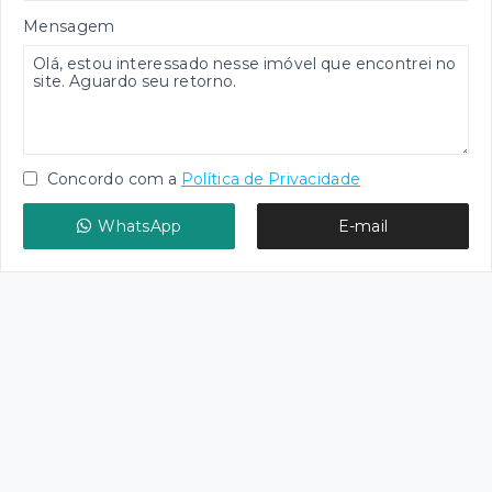
Mensagem
Concordo com a
Política de Privacidade
WhatsApp
E-mail