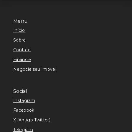
Menu
Início
Sobre
Contato
Financie
Negocie seu Imóvel
Social
Instagram
Facebook
X (Antigo Twitter)
Telegram