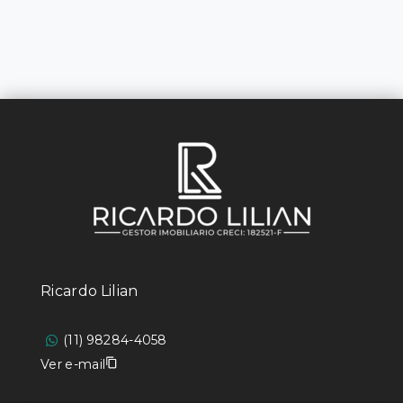
Ricardo Lilian
(11) 98284-4058
Ver e-mail