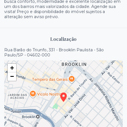
busca conforto, modernidade e excelente localização em
um dos bairros mais valorizados da cidade. Agende sua
visita! Preço e disponibilidade do imóvel sujeitos a
alteração sem aviso prévio.
Localização
Rua Barão do Triunfo, 331 - Brooklin Paulista - São
Paulo/SP
- 04602-000
+
−