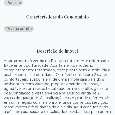
Portaria
Características do Condomínio
Piscina adulto
Descrição do imóvel
Apartamento à venda no Brooklin totalmente reformado!
Excelente oportunidade. Apartamento moderno,
completamente reformado, com planta bem distribuída e
acabamentos de qualidade. O imóvel conta com 2 suítes
confortáveis, lavabo, além de uma ampla sala para dois
ambientes, com varanda, proporcionando um espaço
agradável e iluminado. Localizado em andar alto, garante
boa ventilação e vista privilegiada. Dispõe ainda de 2
vagas de garagem. A localização é um grande diferencial:
em uma região com ampla oferta de comércio, serviços,
restaurantes e facilidades do dia a dia. Aqui você faz tudo
a pé, com praticidade e qualidade de vida. Ideal para quem