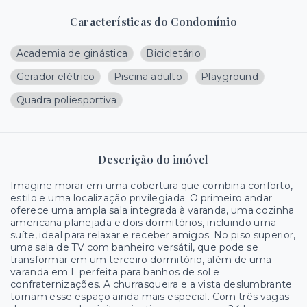
Características do Condomínio
Academia de ginástica
Bicicletário
Gerador elétrico
Piscina adulto
Playground
Quadra poliesportiva
Descrição do imóvel
Imagine morar em uma cobertura que combina conforto,
estilo e uma localização privilegiada. O primeiro andar
oferece uma ampla sala integrada à varanda, uma cozinha
americana planejada e dois dormitórios, incluindo uma
suíte, ideal para relaxar e receber amigos. No piso superior,
uma sala de TV com banheiro versátil, que pode se
transformar em um terceiro dormitório, além de uma
varanda em L perfeita para banhos de sol e
confraternizações. A churrasqueira e a vista deslumbrante
tornam esse espaço ainda mais especial. Com três vagas