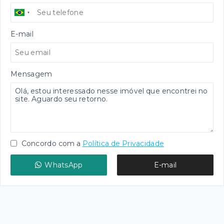
E-mail
Mensagem
Concordo com a
Política de Privacidade
WhatsApp
E-mail