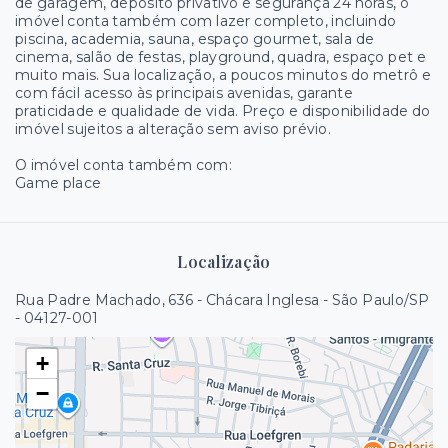
de garagem, depósito privativo e segurança 24 horas, o
imóvel conta também com lazer completo, incluindo
piscina, academia, sauna, espaço gourmet, sala de
cinema, salão de festas, playground, quadra, espaço pet e
muito mais. Sua localização, a poucos minutos do metrô e
com fácil acesso às principais avenidas, garante
praticidade e qualidade de vida. Preço e disponibilidade do
imóvel sujeitos a alteração sem aviso prévio.
O imóvel conta também com:
Game place
Localização
Rua Padre Machado, 636 - Chácara Inglesa - São Paulo/SP
- 04127-001
+
−