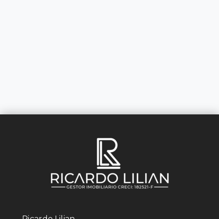
Ricardo Lilian