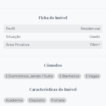
Ficha do imóvel
Perfil
Residencial
Situação
Usado
Área Privativa
118m²
Cômodos
2 Dormitórios, sendo 1 Suíte
3 Banheiros
3 Vagas
Características do Imóvel
Academia
Depósito
Portaria