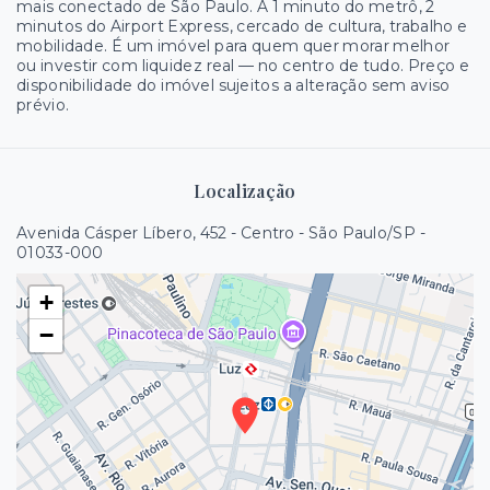
mais conectado de São Paulo. A 1 minuto do metrô, 2
minutos do Airport Express, cercado de cultura, trabalho e
mobilidade. É um imóvel para quem quer morar melhor
ou investir com liquidez real — no centro de tudo. Preço e
disponibilidade do imóvel sujeitos a alteração sem aviso
prévio.
Localização
Avenida Cásper Líbero, 452 - Centro - São Paulo/SP
-
01033-000
+
−