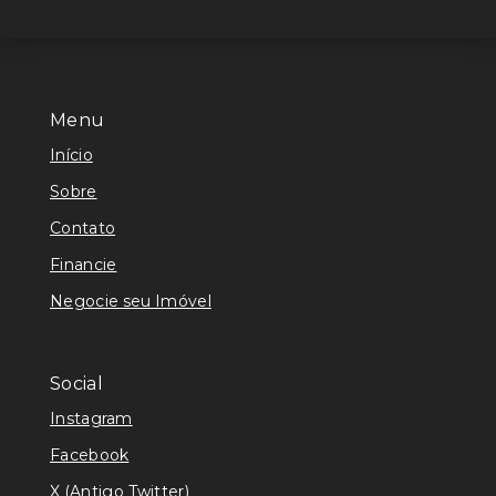
Menu
Início
Sobre
Contato
Financie
Negocie seu Imóvel
Social
Instagram
Facebook
X (Antigo Twitter)