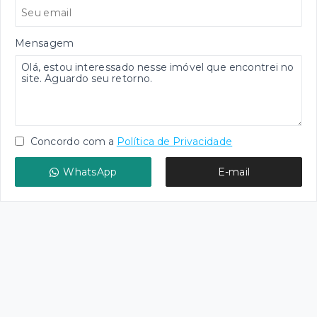
Mensagem
Concordo com a
Política de Privacidade
WhatsApp
E-mail