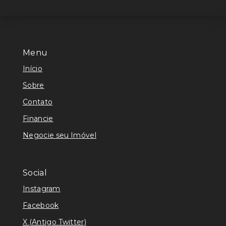
Menu
Início
Sobre
Contato
Financie
Negocie seu Imóvel
Social
Instagram
Facebook
X (Antigo Twitter)