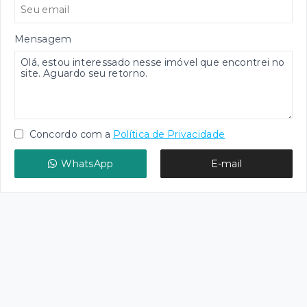
Mensagem
Concordo com a
Política de Privacidade
WhatsApp
E-mail