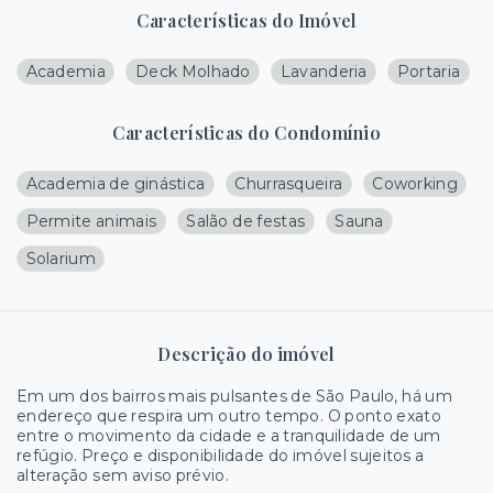
Características do Imóvel
Academia
Deck Molhado
Lavanderia
Portaria
Características do Condomínio
Academia de ginástica
Churrasqueira
Coworking
Permite animais
Salão de festas
Sauna
Solarium
Descrição do imóvel
Em um dos bairros mais pulsantes de São Paulo, há um
endereço que respira um outro tempo. O ponto exato
entre o movimento da cidade e a tranquilidade de um
refúgio. Preço e disponibilidade do imóvel sujeitos a
alteração sem aviso prévio.