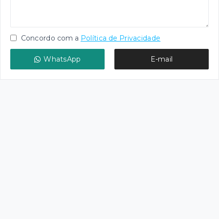
Concordo com a
Política de Privacidade
WhatsApp
E-mail