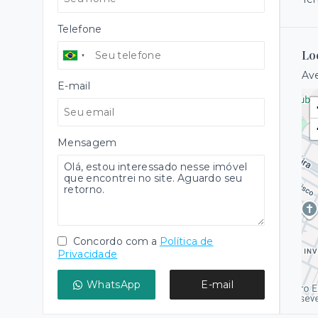
Telefone
Lo
Ave
E-mail
Mensagem
Concordo com a
Política de
Privacidade
WhatsApp
E-mail