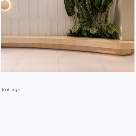
e Entrega