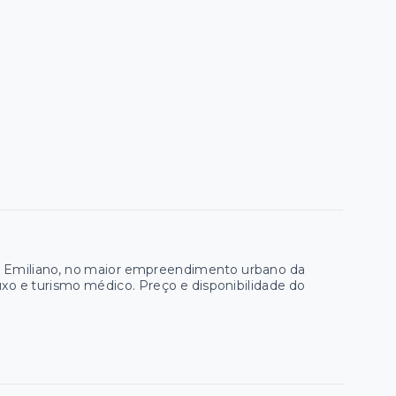
ra Emiliano, no maior empreendimento urbano da
xo e turismo médico. Preço e disponibilidade do