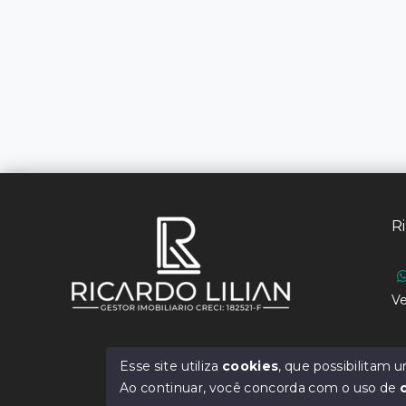
Ri
Ve
Esse site utiliza
cookies
, que possibilitam
Ao continuar, você concorda com o uso de