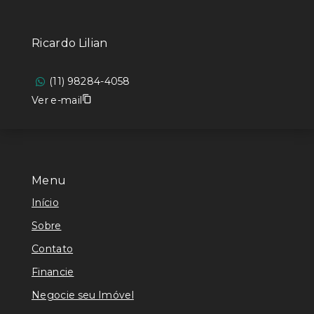
Ricardo Lilian
(11) 98284-4058
Ver e-mail
Menu
Início
Sobre
Contato
Financie
Negocie seu Imóvel