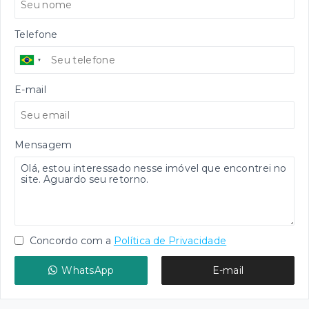
Telefone
E-mail
Mensagem
Concordo com a
Política de Privacidade
WhatsApp
E-mail