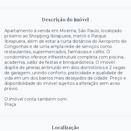
Descrição do imóvel
Apartamento à venda em Moema, São Paulo, localizado
próximo ao Shopping Ibirapuera, metrô e Parque
Ibirapuera, além de estar a curta distância do Aeroporto de
Congonhas e de uma ampla rede de serviços como
restaurantes, supermercados, farmácias e cafés. O
condomínio oferece infraestrutura completa com piscina,
academia, salão de festas e brinquedoteca. O imóvel
dispõe de janelas antirruído em dois dormitórios e 2 vagas
de garagem, unindo conforto, praticidade e qualidade de
vida em um dos bairros mais desejados da cidade. Preço e
disponibilidade do imóvel sujeitos a alteração sem aviso
prévio.
O imóvel conta também com:
Praça
Localização