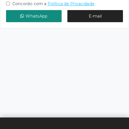
Concordo com a
Política de Privacidade
WhatsApp
E-mail