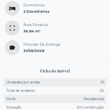
Dormitórios
2 Dormitórios
Área Privativa
36,84 m²
Previsão De Entrega
31/08/2028
Ficha do imóvel
Unidades por andar
15
Total de andares
22
Perfil
Residencial
Situação
Em construção