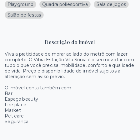
Playground
Quadra poliesportiva
Sala de jogos
Salão de festas
Descrição do imóvel
Viva a praticidade de morar ao lado do metrô com lazer
completo. O Vibra Estação Vila Sônia é o seu novo lar com
tudo o que você precisa, mobilidade, conforto e qualidade
de vida. Preço e disponibilidade do imóvel sujeitos a
alteração sem aviso prévio.
O imóvel conta também com:
Bar
Espaço beauty
Fire place
Market
Pet care
Segurança