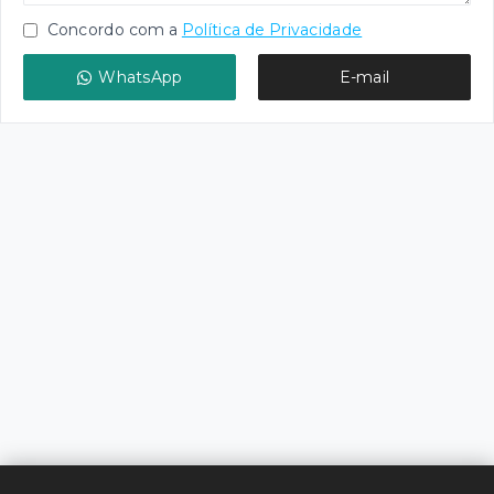
Concordo com a
Política de Privacidade
WhatsApp
E-mail