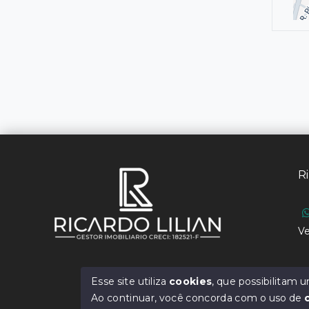
Ri
Ve
Esse site utiliza
cookies
, que possibilitam
Ao continuar, você concorda com o uso de