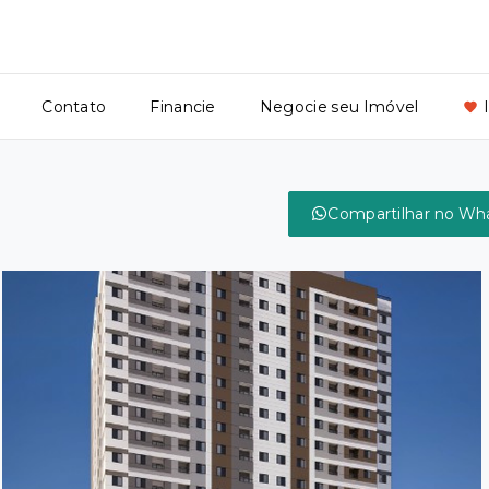
Contato
Financie
Negocie seu Imóvel
Compartilhar no Wh