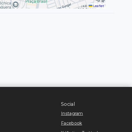
Leaflet
Social
Instagram
Facebook