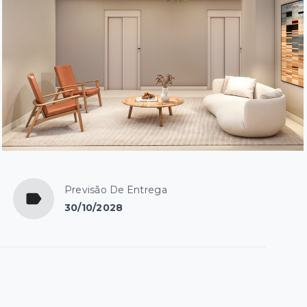
Previsão De Entrega
30/10/2028