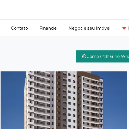
Contato
Financie
Negocie seu Imóvel
Compartilhar no Wh