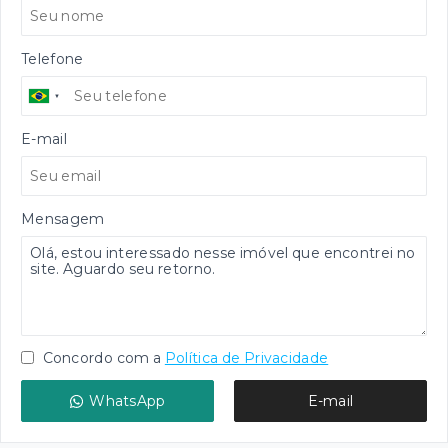
Telefone
E-mail
Mensagem
Concordo com a
Política de Privacidade
WhatsApp
E-mail