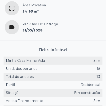
Área Privativa
34,93 m²
Previsão De Entrega
31/05/2028
Ficha do imóvel
Minha Casa Minha Vida
Sim
Unidades por andar
15
Total de andares
13
Perfil
Residencial
Situação
Em construção
Aceita Financiamento
Sim