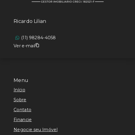
Ricardo Lilian
(11) 98284-4058
Ver e-mail
Menu
Início
Sobre
Contato
Financie
Negocie seu Imóvel