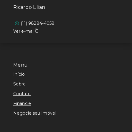
Ricardo Lilian
(11) 98284-4058
Ver e-mail
Menu
Início
Sobre
Contato
Financie
Negocie seu Imóvel