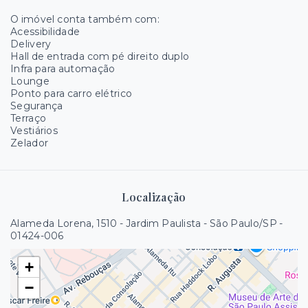
O imóvel conta também com:
Acessibilidade
Delivery
Hall de entrada com pé direito duplo
Infra para automação
Lounge
Ponto para carro elétrico
Segurança
Terraço
Vestiários
Zelador
Localização
Alameda Lorena, 1510 - Jardim Paulista - São Paulo/SP
-
01424-006
+
−