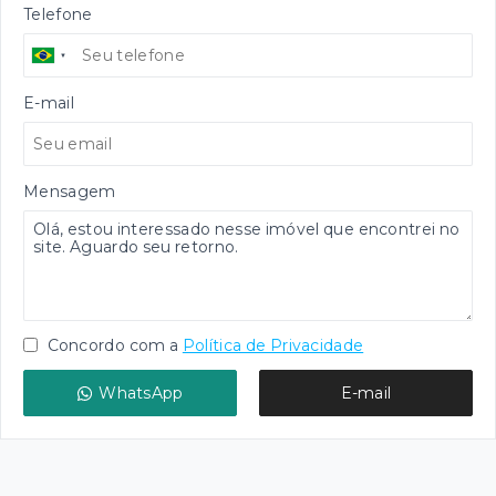
Telefone
E-mail
Mensagem
Concordo com a
Política de Privacidade
WhatsApp
E-mail