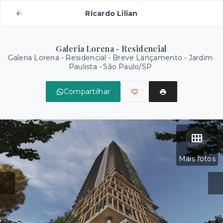
Ricardo Lilian
Galeria Lorena - Residencial
Galeria Lorena - Residencial - Breve Lançamento -
Jardim
Paulista - São Paulo/SP
Compartilhar
Mais fotos