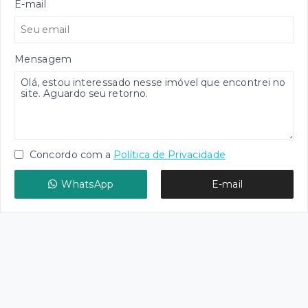
E-mail
Mensagem
Concordo com a
Política de Privacidade
WhatsApp
E-mail