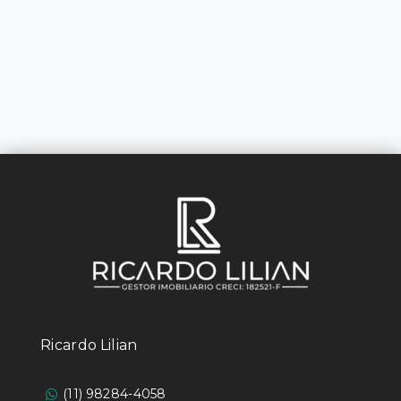
Ricardo Lilian
(11) 98284-4058