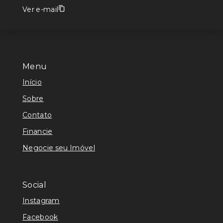
Ver e-mail
Menu
Início
Sobre
Contato
Financie
Negocie seu Imóvel
Social
Instagram
Facebook