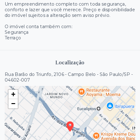
Um empreendimento completo com toda segurança,
conforto e lazer que você merece. Preço e disponibilidade
do imóvel sujeitos a alteração sem aviso prévio.
O imóvel conta também com:
Segurança
Terraço
Localização
Rua Barão do Triunfo, 2106 - Campo Belo - São Paulo/SP
-
04602-007
+
−