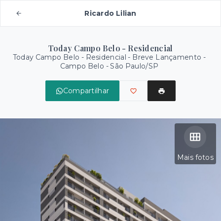
Ricardo Lilian
Today Campo Belo - Residencial
Today Campo Belo - Residencial - Breve Lançamento -
Campo Belo - São Paulo/SP
Compartilhar
Mais fotos