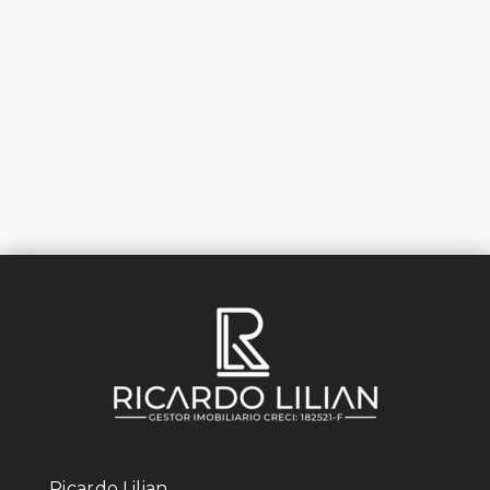
Ricardo Lilian