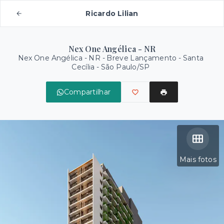
Ricardo Lilian
Nex One Angélica - NR
Nex One Angélica - NR - Breve Lançamento -
Santa
Cecília - São Paulo/SP
Compartilhar
Mais fotos