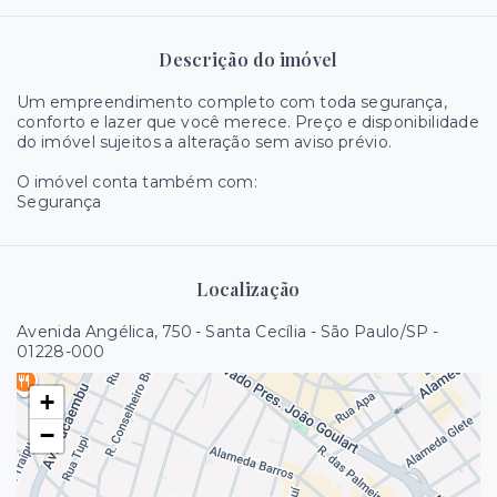
Descrição do imóvel
Um empreendimento completo com toda segurança,
conforto e lazer que você merece. Preço e disponibilidade
do imóvel sujeitos a alteração sem aviso prévio.
O imóvel conta também com:
Segurança
Localização
Avenida Angélica, 750 - Santa Cecília - São Paulo/SP
-
01228-000
+
−