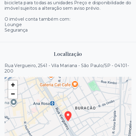
bicicleta para todas as unidades Preço e disponibilidade do
imóvel sujeitos a alteração sem aviso prévio.
O imóvel conta também com:
Lounge
Segurança
Localização
Rua Vergueiro, 2541 - Vila Mariana - São Paulo/SP
- 04101-
200
+
−