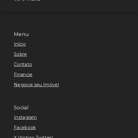
Menu
Início
Sobre
Contato
Financie
Negocie seu Imóvel
Social
Instagram
Facebook
X (Antigo Twitter)