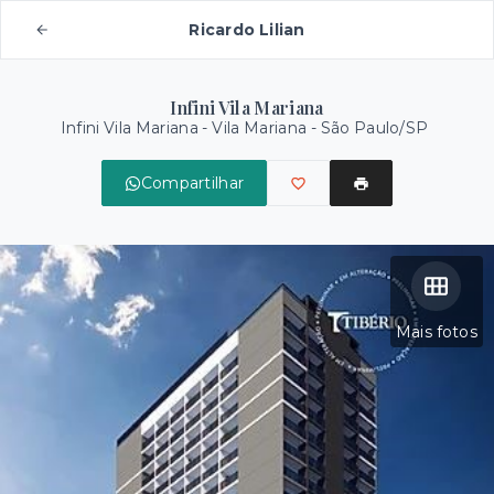
Ricardo Lilian
Infini Vila Mariana
Infini Vila Mariana -
Vila Mariana - São Paulo/SP
Compartilhar
Mais fotos