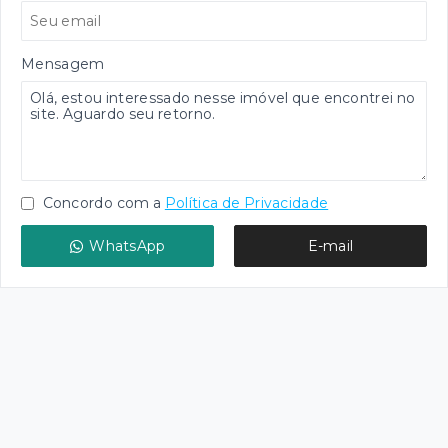
Mensagem
Concordo com a
Política de Privacidade
WhatsApp
E-mail