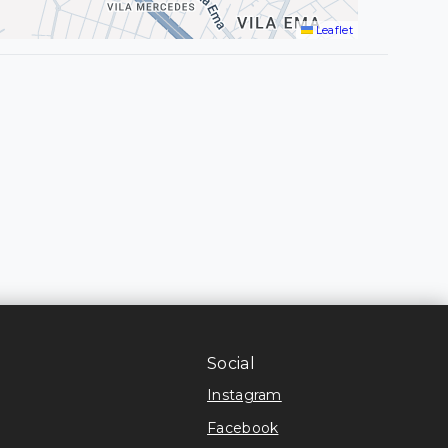
Leaflet
Social
Instagram
Facebook