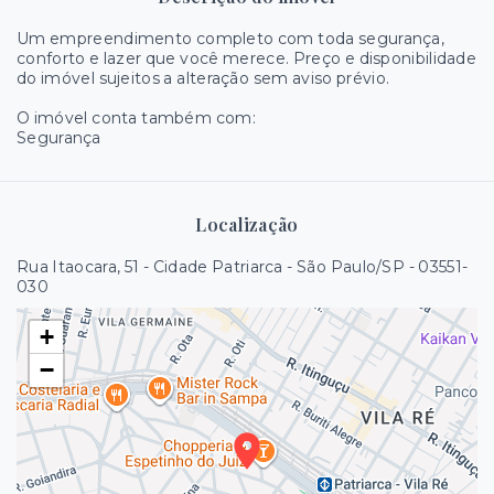
Um empreendimento completo com toda segurança,
conforto e lazer que você merece. Preço e disponibilidade
do imóvel sujeitos a alteração sem aviso prévio.
O imóvel conta também com:
Segurança
Localização
Rua Itaocara, 51 - Cidade Patriarca - São Paulo/SP
- 03551-
030
+
−