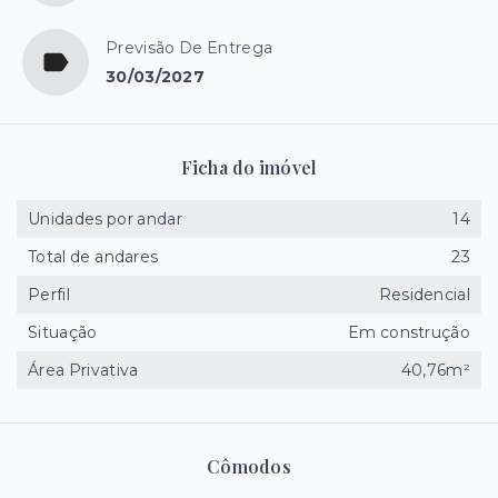
Previsão De Entrega
30/03/2027
Ficha do imóvel
Unidades por andar
14
Total de andares
23
Perfil
Residencial
Situação
Em construção
Área Privativa
40,76m²
Cômodos