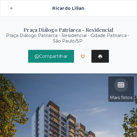
Ricardo Lilian
Praça Diálogo Patriarca - Residencial
Praça Diálogo Patriarca - Residencial -
Cidade Patriarca -
São Paulo/SP
Compartilhar
Mais fotos