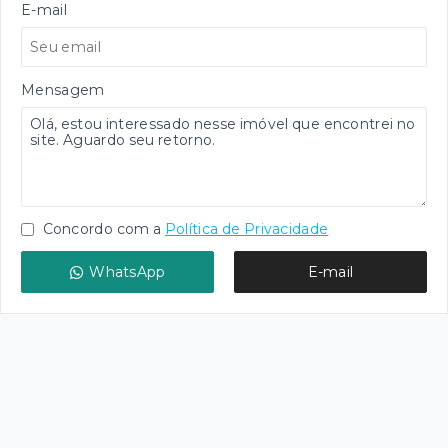
E-mail
Mensagem
Concordo com a
Política de Privacidade
WhatsApp
E-mail