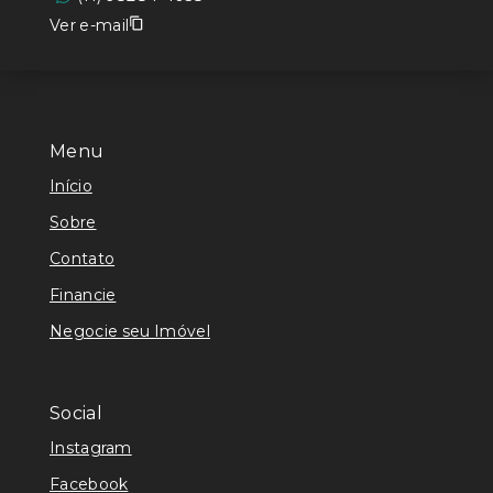
Ver e-mail
Menu
Início
Sobre
Contato
Financie
Negocie seu Imóvel
Social
Instagram
Facebook