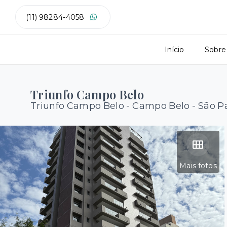
(11) 98284-4058
Início
Sobre
Triunfo Campo Belo
Triunfo Campo Belo -
Campo Belo - São P
Mais fotos