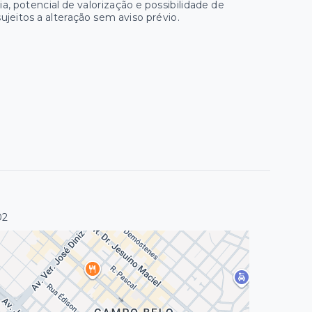
a, potencial de valorização e possibilidade de
ujeitos a alteração sem aviso prévio.
02