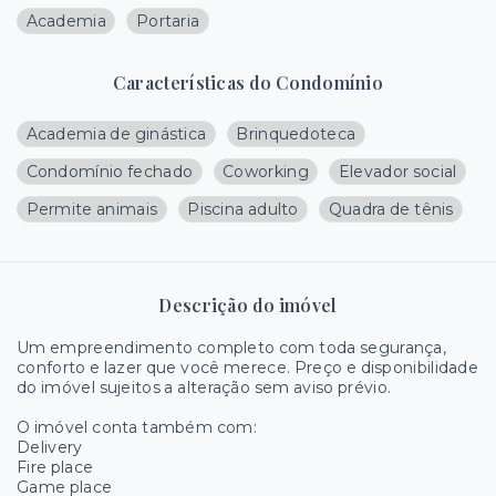
Academia
Portaria
Características do Condomínio
Academia de ginástica
Brinquedoteca
Condomínio fechado
Coworking
Elevador social
Permite animais
Piscina adulto
Quadra de tênis
Descrição do imóvel
Um empreendimento completo com toda segurança,
conforto e lazer que você merece. Preço e disponibilidade
do imóvel sujeitos a alteração sem aviso prévio.
O imóvel conta também com:
Delivery
Fire place
Game place