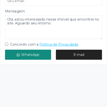
Mensagem
Concordo com a
Política de Privacidade
WhatsApp
E-mail