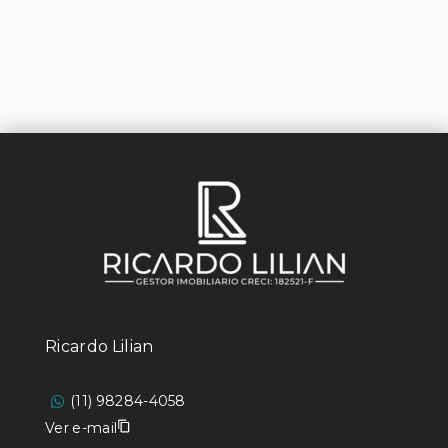
Ricardo Lilian
(11) 98284-4058
Ver e-mail