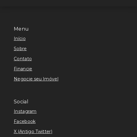
Menu
Início
Sobre
Contato
Financie
Negocie seu Imóvel
Social
Instagram
Facebook
X (Antigo Twitter)