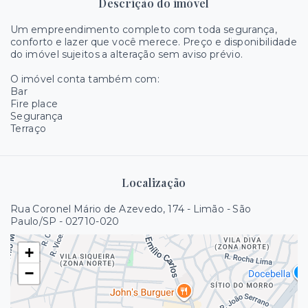
Descrição do imóvel
Um empreendimento completo com toda segurança,
conforto e lazer que você merece. Preço e disponibilidade
do imóvel sujeitos a alteração sem aviso prévio.
O imóvel conta também com:
Bar
Fire place
Segurança
Terraço
Localização
Rua Coronel Mário de Azevedo, 174 - Limão - São
Paulo/SP
- 02710-020
+
−