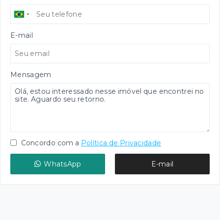
E-mail
Mensagem
Concordo com a
Política de Privacidade
WhatsApp
E-mail