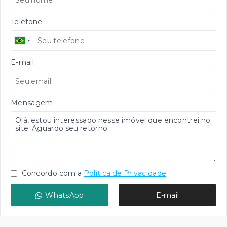
Telefone
E-mail
Mensagem
Concordo com a
Política de Privacidade
WhatsApp
E-mail