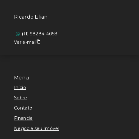
Ricardo Lilian
(11) 98284-4058
Ver e-mail
Menu
Início
Sobre
Contato
Financie
Negocie seu Imóvel