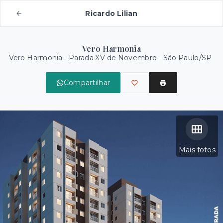
Ricardo Lilian
Vero Harmonia
Vero Harmonia -
Parada XV de Novembro - São Paulo/SP
Compartilhar
Mais fotos