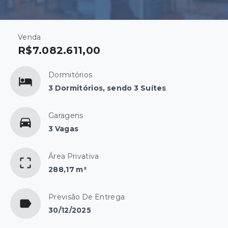
Venda
R$7.082.611,00
Dormitórios
3 Dormitórios, sendo 3 Suítes
Garagens
3 Vagas
Área Privativa
288,17 m²
Previsão De Entrega
30/12/2025