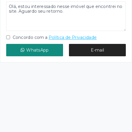
Concordo com a
Política de Privacidade
WhatsApp
E-mail