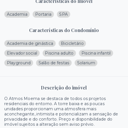
Características do Imóvel
Academia
Portaria
SPA
Características do Condomínio
Academia de ginástica
Bicicletário
Elevador social
Piscina adulto
Piscina infantil
Playground
Salão de festas
Solarium
Descrição do imóvel
O Atmos Moema se destaca de todos os projetos
residenciais do entorno. A torre baixa e as poucas
unidades proporcionam uma atmosfera mais
aconchegante, intimista e potencializam a sensação de
privacidade e do conforto. Preço e disponibilidade do
imóvel sujeitos a alteração sem aviso prévio.