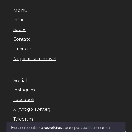
Menu
Início
Sobre
Contato
Financie
Negocie seu Imóvel
Social
Instagram
Facebook
X (Antigo Twitter)
Telegram
Esse site utiliza
cookies
, que possibilitam uma