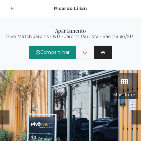
Ricardo Lilian
Apartamento
Pivô Match Jardins - NR -
Jardim Paulista - São Paulo/SP
Compartilhar
Mais fotos