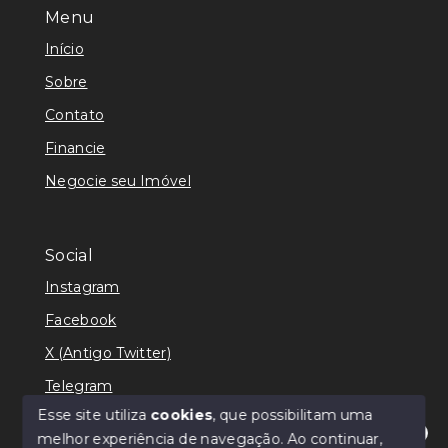
Menu
Início
Sobre
Contato
Financie
Negocie seu Imóvel
Social
Instagram
Facebook
X (Antigo Twitter)
Telegram
Esse site utiliza
cookies
, que possibilitam uma
melhor experiência de navegação.
Ao continuar,