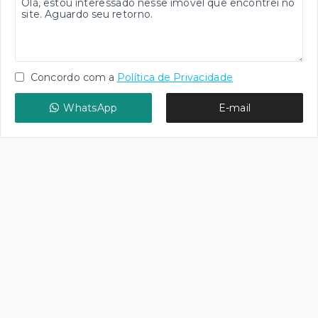
Concordo com a
Política de Privacidade
WhatsApp
E-mail