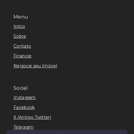
Menu
Início
Sobre
Contato
Financie
Negocie seu Imóvel
Social
Instagram
Facebook
X (Antigo Twitter)
Telegram