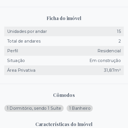
Ficha do imóvel
Unidades por andar
15
Total de andares
2
Perfil
Residencial
Situação
Em construção
Área Privativa
31,87m²
Cômodos
1 Dormitório, sendo 1 Suíte
1 Banheiro
Características do Imóvel