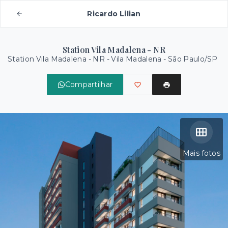
Ricardo Lilian
Station Vila Madalena - NR
Station Vila Madalena - NR -
Vila Madalena - São Paulo/SP
Compartilhar
Mais fotos