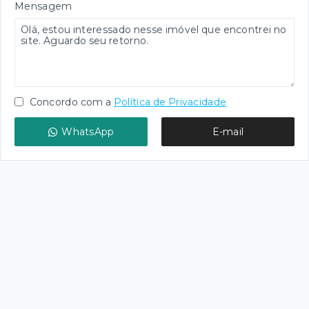
Mensagem
Concordo com a
Política de Privacidade
WhatsApp
E-mail