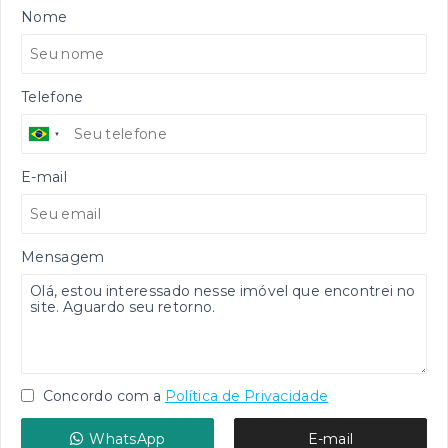
Nome
Telefone
E-mail
Mensagem
Concordo com a
Política de Privacidade
WhatsApp
E-mail