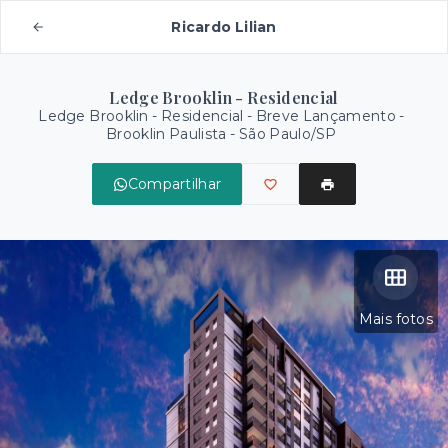
Ricardo Lilian
Ledge Brooklin - Residencial
Ledge Brooklin - Residencial - Breve Lançamento -
Brooklin Paulista - São Paulo/SP
Compartilhar
Mais fotos