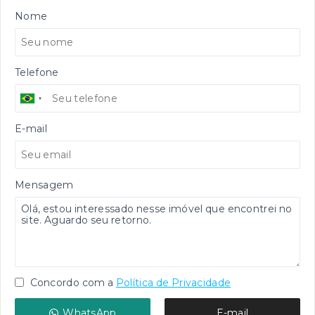
Nome
Telefone
E-mail
Mensagem
Concordo com a
Política de Privacidade
WhatsApp
E-mail