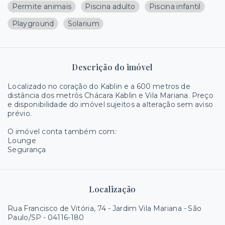
Permite animais
Piscina adulto
Piscina infantil
Playground
Solarium
Descrição do imóvel
Localizado no coração do Kablin e a 600 metros de
distância dos metrôs Chácara Kablin e Vila Mariana. Preço
e disponibilidade do imóvel sujeitos a alteração sem aviso
prévio.
O imóvel conta também com:
Lounge
Segurança
Localização
Rua Francisco de Vitória, 74 - Jardim Vila Mariana - São
Paulo/SP
- 04116-180