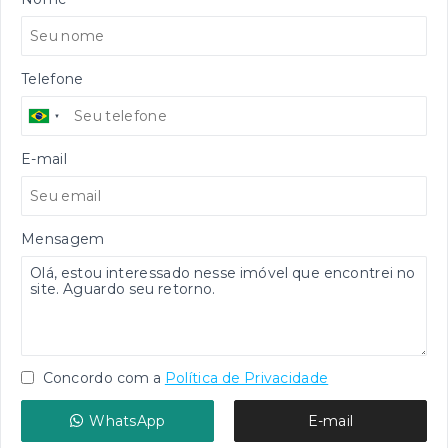
Telefone
E-mail
Mensagem
Concordo com a
Política de Privacidade
WhatsApp
E-mail