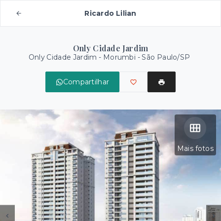
Ricardo Lilian
Only Cidade Jardim
Only Cidade Jardim -
Morumbi - São Paulo/SP
Compartilhar
Mais fotos