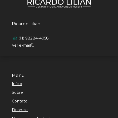
Ricardo Lilian
(11) 98284-4058
Ver e-mail
Menu
Início
Sobre
Contato
Financie