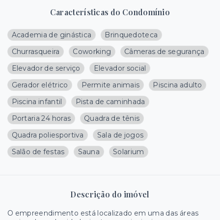
Características do Condomínio
Academia de ginástica
Brinquedoteca
Churrasqueira
Coworking
Câmeras de segurança
Elevador de serviço
Elevador social
Gerador elétrico
Permite animais
Piscina adulto
Piscina infantil
Pista de caminhada
Portaria 24 horas
Quadra de tênis
Quadra poliesportiva
Sala de jogos
Salão de festas
Sauna
Solarium
Descrição do imóvel
O empreendimento está localizado em uma das áreas