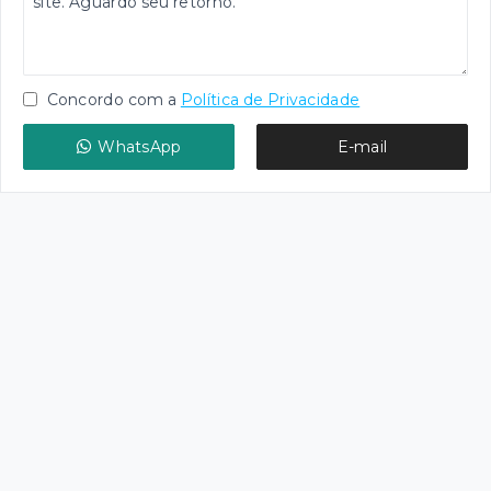
Concordo com a
Política de Privacidade
WhatsApp
E-mail