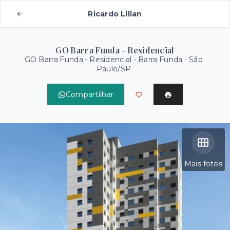
Ricardo Lilian
GO Barra Funda - Residencial
GO Barra Funda - Residencial -
Barra Funda - São
Paulo/SP
Compartilhar
Mais fotos