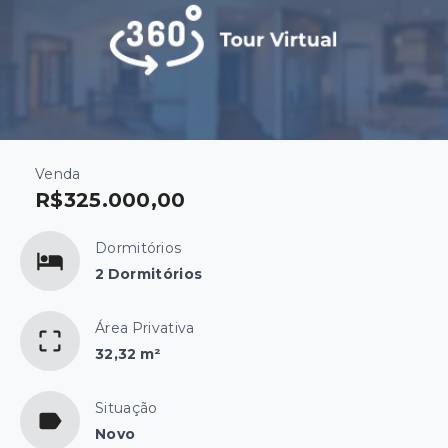
Venda
R$325.000,00
Dormitórios
2 Dormitórios
Área Privativa
32,32 m²
Situação
Novo