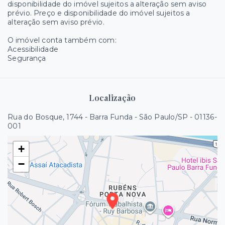
disponibilidade do imóvel sujeitos a alteração sem aviso
prévio. Preço e disponibilidade do imóvel sujeitos a
alteração sem aviso prévio.
O imóvel conta também com:
Acessibilidade
Segurança
Localização
Rua do Bosque, 1744 - Barra Funda - São Paulo/SP
- 01136-
001
+
−