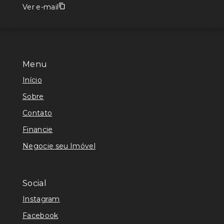
Ver e-mail
Menu
Início
Sobre
Contato
Financie
Negocie seu Imóvel
Social
Instagram
Facebook