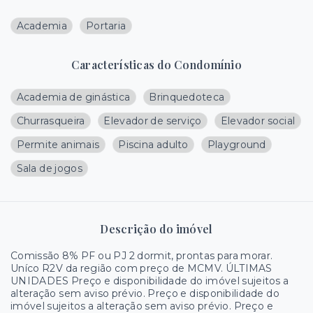
Academia
Portaria
Características do Condomínio
Academia de ginástica
Brinquedoteca
Churrasqueira
Elevador de serviço
Elevador social
Permite animais
Piscina adulto
Playground
Sala de jogos
Descrição do imóvel
Comissão 8% PF ou PJ 2 dormit, prontas para morar.
Uníco R2V da região com preço de MCMV. ÚLTIMAS
UNIDADES Preço e disponibilidade do imóvel sujeitos a
alteração sem aviso prévio. Preço e disponibilidade do
imóvel sujeitos a alteração sem aviso prévio. Preço e