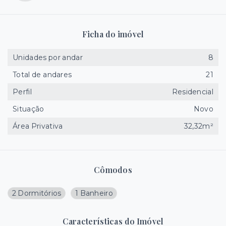
Ficha do imóvel
Unidades por andar
8
Total de andares
21
Perfil
Residencial
Situação
Novo
Área Privativa
32,32m²
Cômodos
2 Dormitórios
1 Banheiro
Características do Imóvel