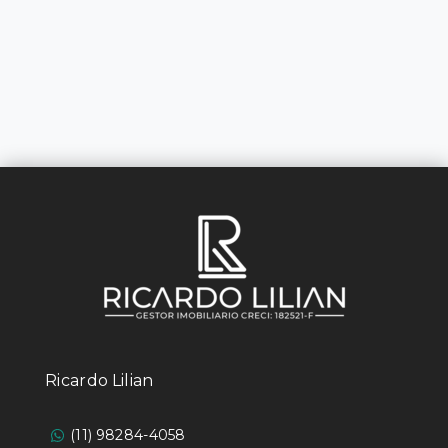
Ricardo Lilian
(11) 98284-4058