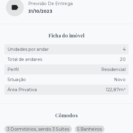
Previsão De Entrega
31/10/2023
Ficha do imóvel
Unidades por andar
4
Total de andares
20
Perfil
Residencial
Situação
Novo
Área Privativa
122,87m²
Cômodos
3 Dormitórios, sendo 3 Suítes
5 Banheiros