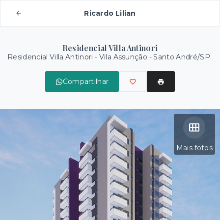
Ricardo Lilian
Residencial Villa Antinori
Residencial Villa Antinori -
Vila Assunção - Santo André/SP
Compartilhar
Mais fotos