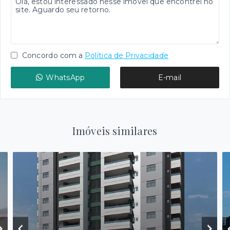
Concordo com a
Política de Privacidade
WhatsApp
E-mail
Imóveis similares