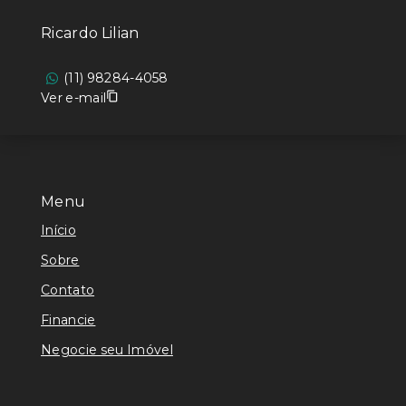
Ricardo Lilian
(11) 98284-4058
Ver e-mail
Menu
Início
Sobre
Contato
Financie
Negocie seu Imóvel