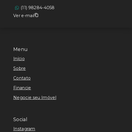
(11) 98284-4058
Ver e-mail
Menu
Início
Sobre
Contato
Financie
Negocie seu Imóvel
Social
Instagram