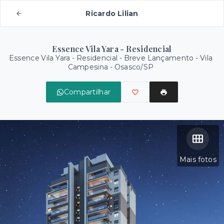
Ricardo Lilian
Essence Vila Yara - Residencial
Essence Vila Yara - Residencial - Breve Lançamento -
Vila
Campesina - Osasco/SP
Compartilhar
Mais fotos