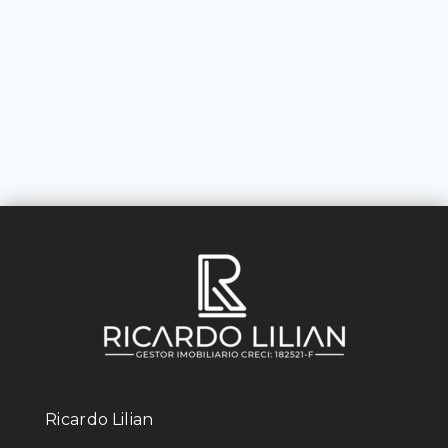
Ricardo Lilian