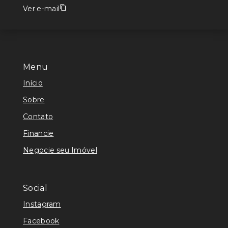
Ver e-mail
Menu
Início
Sobre
Contato
Financie
Negocie seu Imóvel
Social
Instagram
Facebook