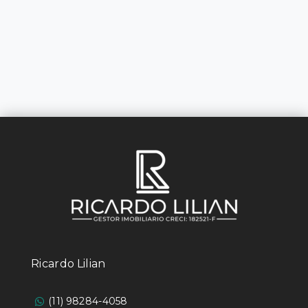
Ricardo Lilian
(11) 98284-4058