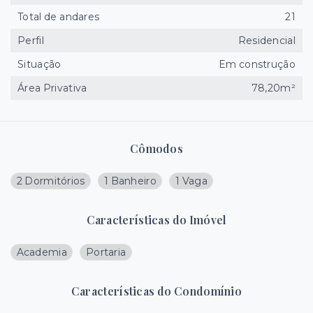
Total de andares
21
Perfil
Residencial
Situação
Em construção
Área Privativa
78,20m²
Cômodos
2 Dormitórios
1 Banheiro
1 Vaga
Características do Imóvel
Academia
Portaria
Características do Condomínio