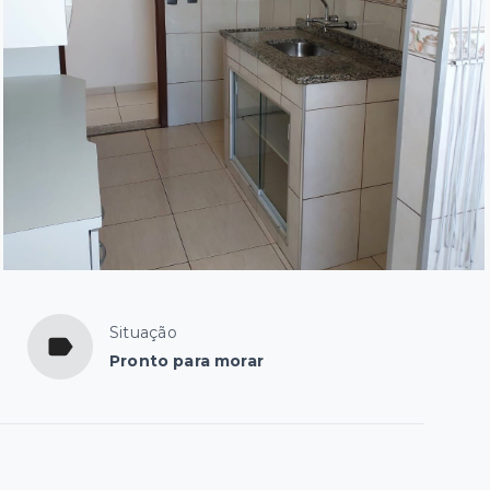
Situação
Pronto para morar